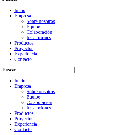
Inicio
Empresa
Sobre nosotros
Equipo
Colaboración
Instalaciones
Productos
Proyectos
Experiencia
Contacto
Buscar...
Inicio
Empresa
Sobre nosotros
Equipo
Colaboración
Instalaciones
Productos
Proyectos
Experiencia
Contacto