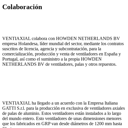
Colaboración
VENTIAXIAL colabora con HOWDEN NETHERLANDS BV
empresa Holandesa, líder mundial del sector, mediante los contratos
suscritos de licencia, agencia y subcontratación, para la
comercialización, producción y venta de ventiladores en España y
Portugal, así como el suministro a la propia HOWDEN
NETHERLANDS BV de ventiladores, palas y otros repuestos.
VENTIAXIAL ha llegado a un acuerdo con la Empresa Italiana
GATTI S.r.l. para la producción en exclusiva de ventiladores axiales
de palas de aluminio. Estos ventiladores están instalados a lo largo
del mundo entero. Esto ventiladores de unas dimensiones menores
que los fabricados en GRP van desde diámetros de 1200 mm hasta